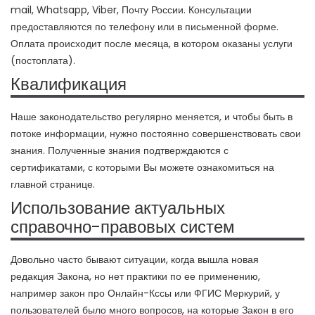
mail, Whatsapp, Viber, Почту России. Консультации
предоставляются по телефону или в письменной форме.
Оплата происходит после месяца, в котором оказаны услуги
(постоплата).
Квалификация
Наше законодательство регулярно меняется, и чтобы быть в
потоке информации, нужно постоянно совершенствовать свои
знания. Полученные знания подтверждаются с
сертификатами, с которыми Вы можете ознакомиться на
главной странице.
Использование актуальных
справочно-правовых систем
Довольно часто бывают ситуации, когда вышла новая
редакция Закона, но нет практики по ее применению,
например закон про Онлайн-Кссы или ФГИС Меркурий, у
пользователей было много вопросов, на которые Закон в его