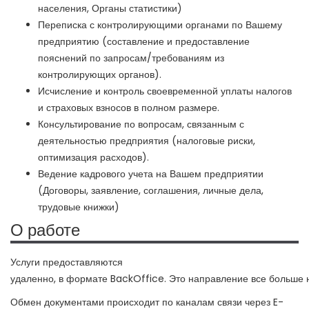
населения, Органы статистики)
Переписка с контролирующими органами по Вашему
предприятию (составление и предоставление
пояснений по запросам/требованиям из
контролирующих органов).
Исчисление и контроль своевременной уплаты налогов
и страховых взносов в полном размере.
Консультирование по вопросам, связанным с
деятельностью предприятия (налоговые риски,
оптимизация расходов).
Ведение кадрового учета на Вашем предприятии
(Договоры, заявление, соглашения, личные дела,
трудовые книжки)
О работе
Услуги предоставляются
удаленно, в формате BackOffice. Это направление все больше н
Обмен документами происходит по каналам связи через E-