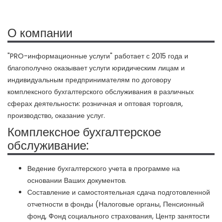
О компании
"PRO-информационные услуги" работает с 2015 года и
благополучно оказывает услуги юридическим лицам и
индивидуальным предпринимателям по договору
комплексного бухгалтерского обслуживания в различных
сферах деятельности: розничная и оптовая торговля,
производство, оказание услуг.
Комплексное бухгалтерское
обслуживание:
Ведение бухгалтерского учета в программе на
основании Ваших документов.
Составление и самостоятельная сдача подготовленной
отчетности в фонды (Налоговые органы, Пенсионный
фонд, Фонд социального страхования, Центр занятости