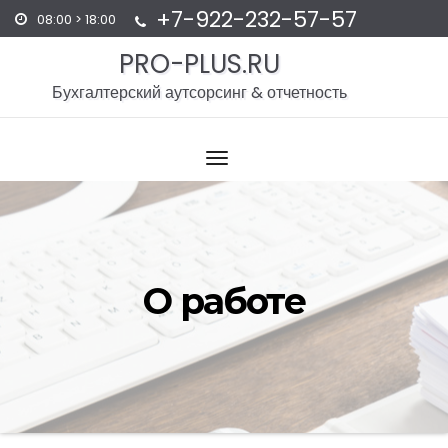
+7-922-232-57-57
08:00 > 18:00
PRO-PLUS.RU
Бухгалтерский аутсорсинг & отчетность
О работе